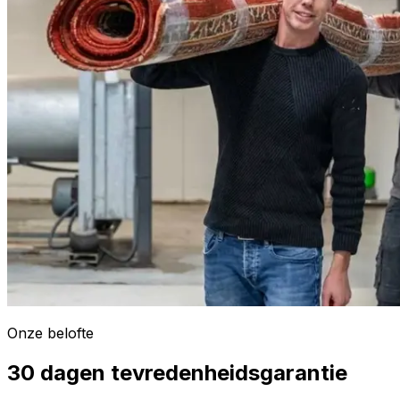
Onze belofte
30 dagen tevredenheidsgarantie