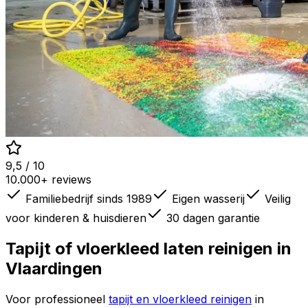
9,5 / 10
10.000+ reviews
Familiebedrijf sinds 1989
Eigen wasserij
Veilig
voor kinderen & huisdieren
30 dagen garantie
Tapijt of vloerkleed laten reinigen in
Vlaardingen
Voor professioneel
tapijt en vloerkleed reinigen
in