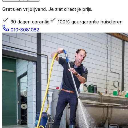
Gratis en vrijblijvend. Je ziet direct je prijs.
30 dagen garantie
100% geurgarantie huisdieren
010-8081082