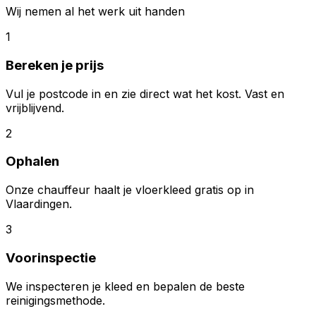
Wij nemen al het werk uit handen
1
Bereken je prijs
Vul je postcode in en zie direct wat het kost. Vast en
vrijblijvend.
2
Ophalen
Onze chauffeur haalt je vloerkleed gratis op in
Vlaardingen.
3
Voorinspectie
We inspecteren je kleed en bepalen de beste
reinigingsmethode.