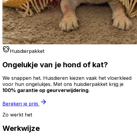
Huisdierpakket
Ongelukje van je hond of kat?
We snappen het. Huisdieren kiezen vaak het vloerkleed
voor hun ongelukjes. Met ons huisdierpakket krijg je
100% garantie op geurverwijdering
.
Bereken je prijs
Zo werkt het
Werkwijze