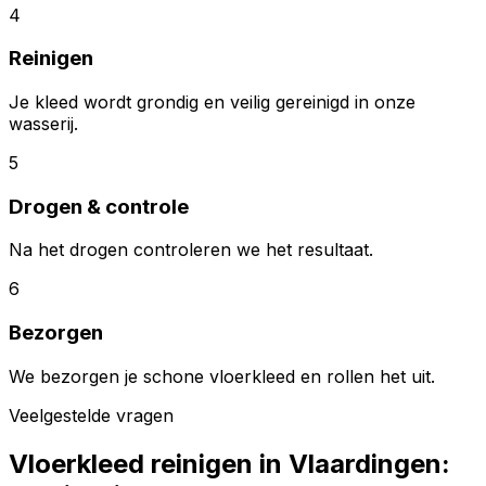
4
Reinigen
Je kleed wordt grondig en veilig gereinigd in onze
wasserij.
5
Drogen & controle
Na het drogen controleren we het resultaat.
6
Bezorgen
We bezorgen je schone vloerkleed en rollen het uit.
Veelgestelde vragen
Vloerkleed reinigen in
Vlaardingen
: