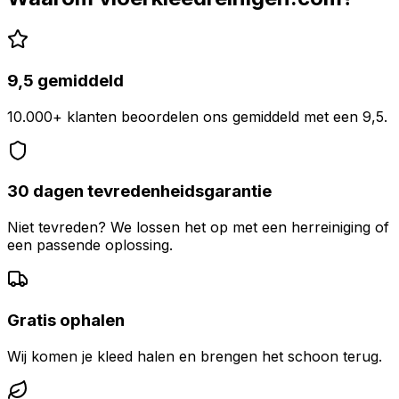
9,5 gemiddeld
10.000+ klanten beoordelen ons gemiddeld met een 9,5.
30 dagen tevredenheidsgarantie
Niet tevreden? We lossen het op met een herreiniging of
een passende oplossing.
Gratis ophalen
Wij komen je kleed halen en brengen het schoon terug.