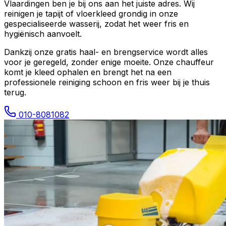
Vlaardingen
ben je bij ons aan het juiste adres. Wij
reinigen je tapijt of vloerkleed grondig in onze
gespecialiseerde wasserij, zodat het weer fris en
hygiënisch aanvoelt.
Dankzij onze gratis haal- en brengservice wordt alles
voor je geregeld, zonder enige moeite. Onze chauffeur
komt je kleed ophalen en brengt het na een
professionele reiniging schoon en fris weer bij je thuis
terug.
010-8081082