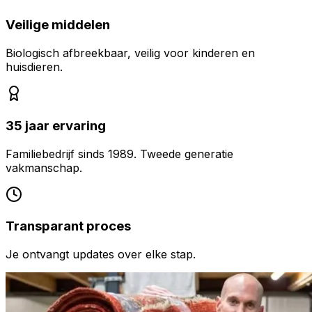
Veilige middelen
Biologisch afbreekbaar, veilig voor kinderen en
huisdieren.
35 jaar ervaring
Familiebedrijf sinds 1989. Tweede generatie
vakmanschap.
Transparant proces
Je ontvangt updates over elke stap.