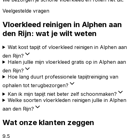
Veelgestelde vragen
Vloerkleed reinigen in
Alphen aan
den Rijn
: wat je wilt weten
Wat kost tapijt of vloerkleed reinigen in Alphen aan
den Rijn?
Halen jullie mijn vloerkleed gratis op in Alphen aan
den Rijn?
Hoe lang duurt professionele tapijtreiniging van
ophalen tot terugbezorgen?
Kan ik mijn tapijt niet beter zelf schoonmaken?
Welke soorten vloerkleden reinigen jullie in Alphen
aan den Rijn?
Wat onze klanten zeggen
9,5