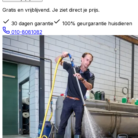
Gratis en vrijblijvend. Je ziet direct je prijs.
30 dagen garantie
100% geurgarantie huisdieren
010-8081082