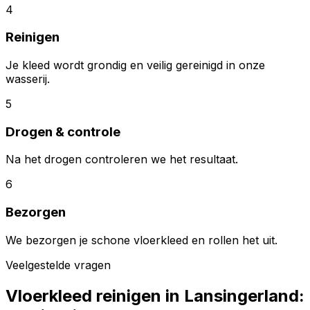
4
Reinigen
Je kleed wordt grondig en veilig gereinigd in onze
wasserij.
5
Drogen & controle
Na het drogen controleren we het resultaat.
6
Bezorgen
We bezorgen je schone vloerkleed en rollen het uit.
Veelgestelde vragen
Vloerkleed reinigen in
Lansingerland
: