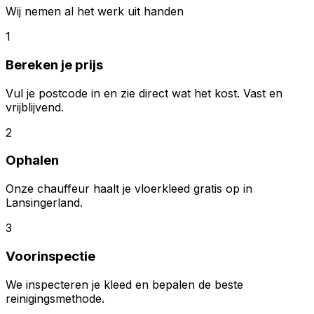
Wij nemen al het werk uit handen
1
Bereken je prijs
Vul je postcode in en zie direct wat het kost. Vast en
vrijblijvend.
2
Ophalen
Onze chauffeur haalt je vloerkleed gratis op in
Lansingerland.
3
Voorinspectie
We inspecteren je kleed en bepalen de beste
reinigingsmethode.