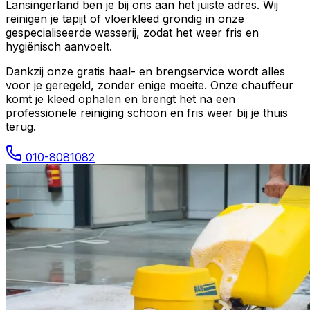
Lansingerland
ben je bij ons aan het juiste adres. Wij
reinigen je tapijt of vloerkleed grondig in onze
gespecialiseerde wasserij, zodat het weer fris en
hygiënisch aanvoelt.
Dankzij onze gratis haal- en brengservice wordt alles
voor je geregeld, zonder enige moeite. Onze chauffeur
komt je kleed ophalen en brengt het na een
professionele reiniging schoon en fris weer bij je thuis
terug.
010-8081082