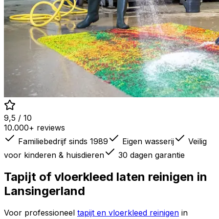
9,5 / 10
10.000+ reviews
Familiebedrijf sinds 1989
Eigen wasserij
Veilig
voor kinderen & huisdieren
30 dagen garantie
Tapijt of vloerkleed laten reinigen in
Lansingerland
Voor professioneel
tapijt en vloerkleed reinigen
in