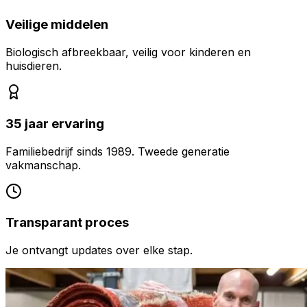
Veilige middelen
Biologisch afbreekbaar, veilig voor kinderen en
huisdieren.
35 jaar ervaring
Familiebedrijf sinds 1989. Tweede generatie
vakmanschap.
Transparant proces
Je ontvangt updates over elke stap.