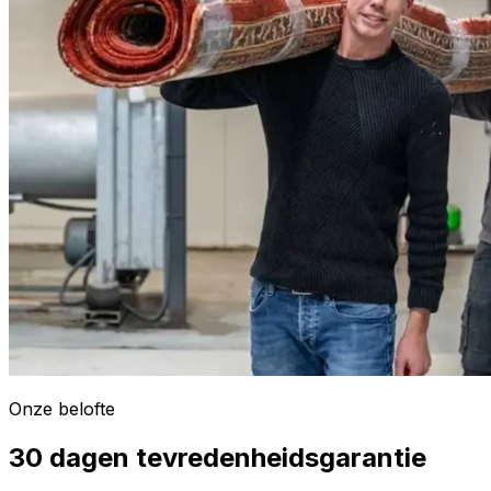
Onze belofte
30 dagen tevredenheidsgarantie