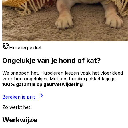
Huisdierpakket
Ongelukje van je hond of kat?
We snappen het. Huisdieren kiezen vaak het vloerkleed
voor hun ongelukjes. Met ons huisdierpakket krijg je
100% garantie op geurverwijdering
.
Bereken je prijs
Zo werkt het
Werkwijze