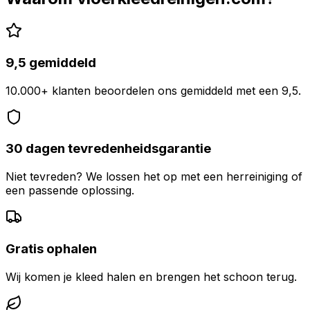
9,5 gemiddeld
10.000+ klanten beoordelen ons gemiddeld met een 9,5.
30 dagen tevredenheidsgarantie
Niet tevreden? We lossen het op met een herreiniging of
een passende oplossing.
Gratis ophalen
Wij komen je kleed halen en brengen het schoon terug.