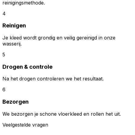
reinigingsmethode.
4
Reinigen
Je kleed wordt grondig en veilig gereinigd in onze
wasserij.
5
Drogen & controle
Na het drogen controleren we het resultaat.
6
Bezorgen
We bezorgen je schone vloerkleed en rollen het uit.
Veelgestelde vragen