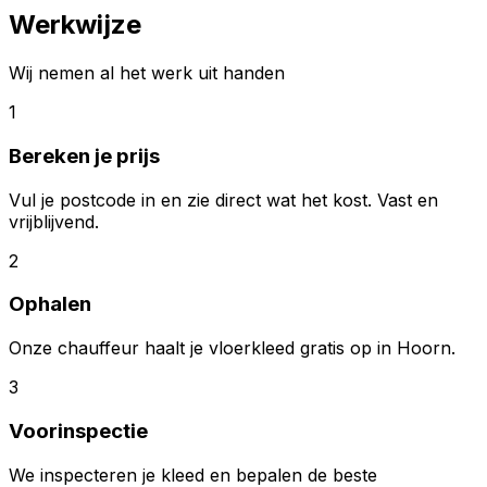
Werkwijze
Wij nemen al het werk uit handen
1
Bereken je prijs
Vul je postcode in en zie direct wat het kost. Vast en
vrijblijvend.
2
Ophalen
Onze chauffeur haalt je vloerkleed gratis op in Hoorn.
3
Voorinspectie
We inspecteren je kleed en bepalen de beste