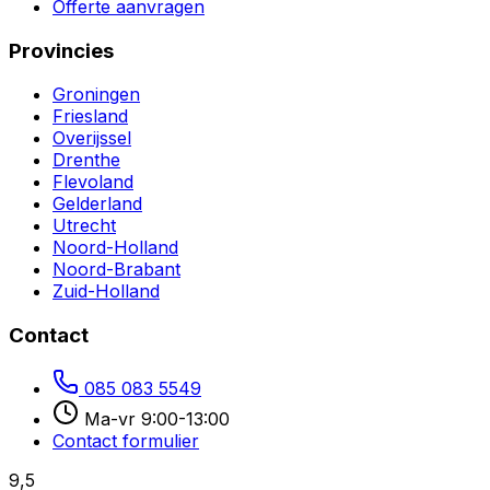
Offerte aanvragen
Provincies
Groningen
Friesland
Overijssel
Drenthe
Flevoland
Gelderland
Utrecht
Noord-Holland
Noord-Brabant
Zuid-Holland
Contact
085 083 5549
Ma-vr 9:00-13:00
Contact formulier
9,5