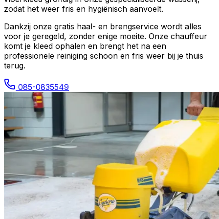
zodat het weer fris en hygiënisch aanvoelt.
Dankzij onze gratis haal- en brengservice wordt alles
voor je geregeld, zonder enige moeite. Onze chauffeur
komt je kleed ophalen en brengt het na een
professionele reiniging schoon en fris weer bij je thuis
terug.
085-0835549