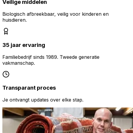
Veilige middelen
Biologisch afbreekbaar, veilig voor kinderen en
huisdieren.
35 jaar ervaring
Familiebedrijf sinds 1989. Tweede generatie
vakmanschap.
Transparant proces
Je ontvangt updates over elke stap.