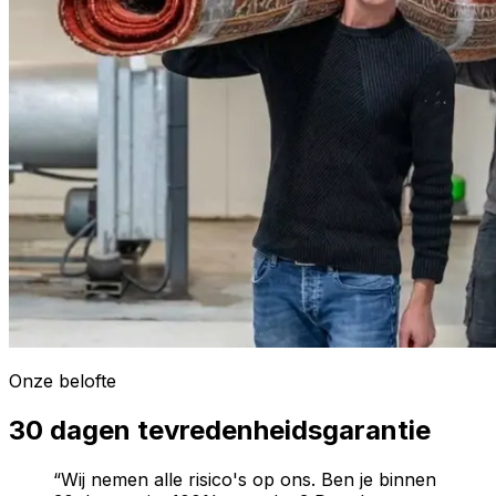
Onze belofte
30 dagen tevredenheidsgarantie
“Wij nemen alle risico's op ons. Ben je binnen