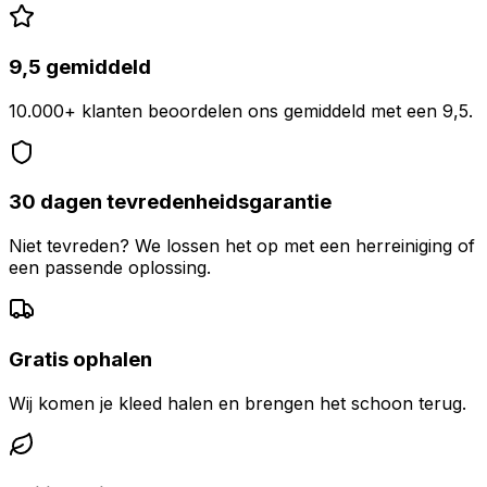
9,5 gemiddeld
10.000+ klanten beoordelen ons gemiddeld met een 9,5.
30 dagen tevredenheidsgarantie
Niet tevreden? We lossen het op met een herreiniging of
een passende oplossing.
Gratis ophalen
Wij komen je kleed halen en brengen het schoon terug.