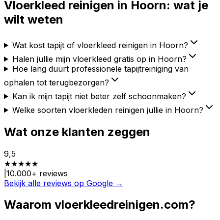
Vloerkleed reinigen in
Hoorn
: wat je
wilt weten
Wat kost tapijt of vloerkleed reinigen in Hoorn?
Halen jullie mijn vloerkleed gratis op in Hoorn?
Hoe lang duurt professionele tapijtreiniging van
ophalen tot terugbezorgen?
Kan ik mijn tapijt niet beter zelf schoonmaken?
Welke soorten vloerkleden reinigen jullie in Hoorn?
Wat onze klanten zeggen
9,5
★
★
★
★
★
|
10.000
+ reviews
Bekijk alle reviews op Google →
Waarom vloerkleedreinigen.com?