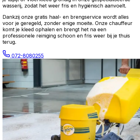
wasserij, zodat het weer fris en hygiënisch aanvoelt.
Dankzij onze gratis haal- en brengservice wordt alles
voor je geregeld, zonder enige moeite. Onze chauffeur
komt je kleed ophalen en brengt het na een
professionele reiniging schoon en fris weer bij je thuis
terug.
072-8080255