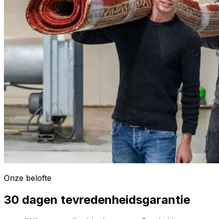
Onze belofte
30 dagen tevredenheidsgarantie