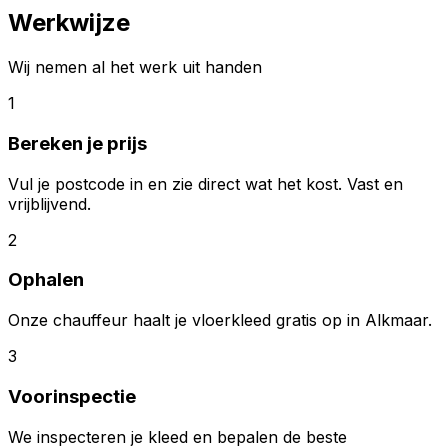
Werkwijze
Wij nemen al het werk uit handen
1
Bereken je prijs
Vul je postcode in en zie direct wat het kost. Vast en
vrijblijvend.
2
Ophalen
Onze chauffeur haalt je vloerkleed gratis op in Alkmaar.
3
Voorinspectie
We inspecteren je kleed en bepalen de beste