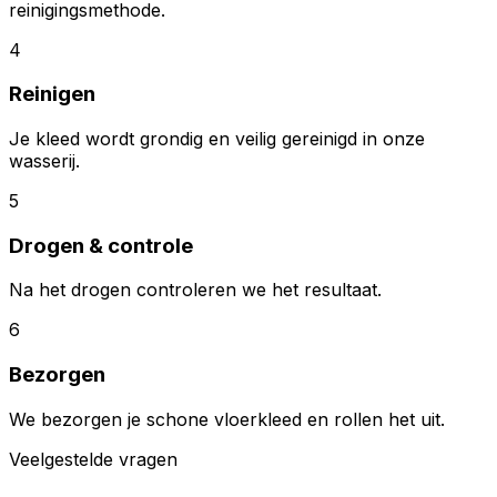
reinigingsmethode.
4
Reinigen
Je kleed wordt grondig en veilig gereinigd in onze
wasserij.
5
Drogen & controle
Na het drogen controleren we het resultaat.
6
Bezorgen
We bezorgen je schone vloerkleed en rollen het uit.
Veelgestelde vragen