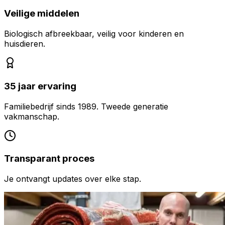
Veilige middelen
Biologisch afbreekbaar, veilig voor kinderen en
huisdieren.
35 jaar ervaring
Familiebedrijf sinds 1989. Tweede generatie
vakmanschap.
Transparant proces
Je ontvangt updates over elke stap.