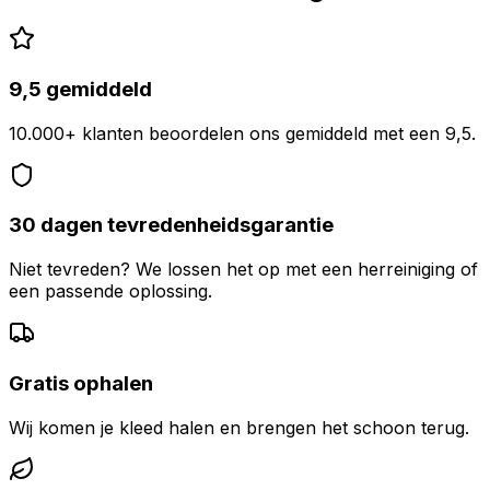
9,5 gemiddeld
10.000+ klanten beoordelen ons gemiddeld met een 9,5.
30 dagen tevredenheidsgarantie
Niet tevreden? We lossen het op met een herreiniging of
een passende oplossing.
Gratis ophalen
Wij komen je kleed halen en brengen het schoon terug.