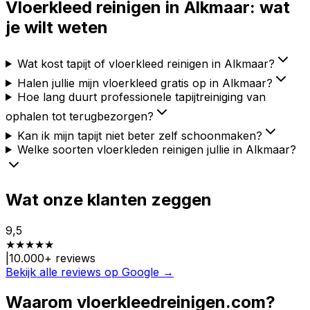
Vloerkleed reinigen in
Alkmaar
: wat
je wilt weten
Wat kost tapijt of vloerkleed reinigen in Alkmaar?
Halen jullie mijn vloerkleed gratis op in Alkmaar?
Hoe lang duurt professionele tapijtreiniging van
ophalen tot terugbezorgen?
Kan ik mijn tapijt niet beter zelf schoonmaken?
Welke soorten vloerkleden reinigen jullie in Alkmaar?
Wat onze klanten zeggen
9,5
★
★
★
★
★
|
10.000
+ reviews
Bekijk alle reviews op Google →
Waarom vloerkleedreinigen.com?