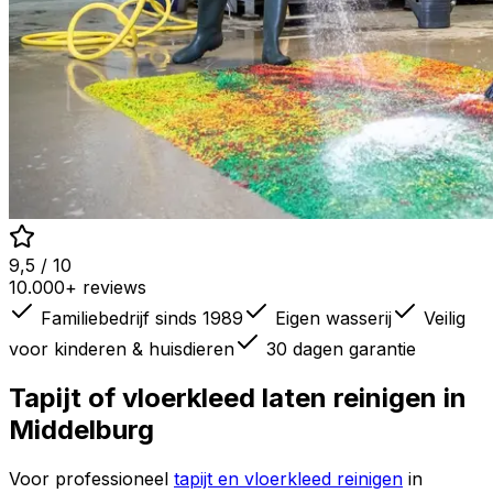
9,5 / 10
10.000+ reviews
Familiebedrijf sinds 1989
Eigen wasserij
Veilig
voor kinderen & huisdieren
30 dagen garantie
Tapijt of vloerkleed laten reinigen in
Middelburg
Voor professioneel
tapijt en vloerkleed reinigen
in