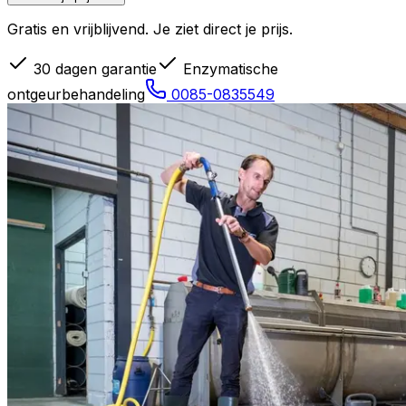
Gratis en vrijblijvend. Je ziet direct je prijs.
30 dagen garantie
Enzymatische
ontgeurbehandeling
0085-0835549