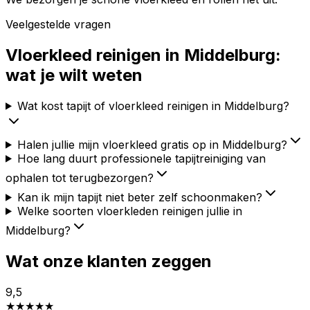
Veelgestelde vragen
Vloerkleed reinigen in
Middelburg
:
wat je wilt weten
Wat kost tapijt of vloerkleed reinigen in Middelburg?
Halen jullie mijn vloerkleed gratis op in Middelburg?
Hoe lang duurt professionele tapijtreiniging van
ophalen tot terugbezorgen?
Kan ik mijn tapijt niet beter zelf schoonmaken?
Welke soorten vloerkleden reinigen jullie in
Middelburg?
Wat onze klanten zeggen
9,5
★
★
★
★
★