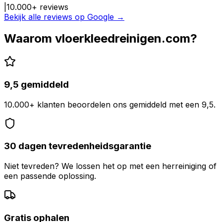
|
10.000
+ reviews
Bekijk alle reviews op Google →
Waarom vloerkleedreinigen.com?
9,5 gemiddeld
10.000+ klanten beoordelen ons gemiddeld met een 9,5.
30 dagen tevredenheidsgarantie
Niet tevreden? We lossen het op met een herreiniging of
een passende oplossing.
Gratis ophalen