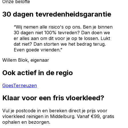
Onze belofte
30 dagen tevredenheidsgarantie
“Wij nemen alle risico's op ons. Ben je binnen
30 dagen niet 100% tevreden? Dan doen we
er alles aan om dit voor je op te lossen. Lukt
dat niet? Dan storten we het bedrag terug.
Even goede vrienden.”
Willem Blok, eigenaar
Ook actief in de regio
Goes
Terneuzen
Klaar voor een fris vloerkleed?
Vul je postcode in en bereken direct je prijs voor
vloerkleed reinigen in
Middelburg
. Vanaf €99, gratis
ophalen en bezorgen.