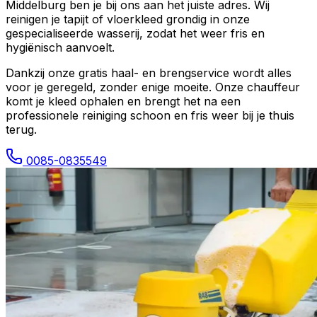
Middelburg
ben je bij ons aan het juiste adres. Wij
reinigen je tapijt of vloerkleed grondig in onze
gespecialiseerde wasserij, zodat het weer fris en
hygiënisch aanvoelt.
Dankzij onze gratis haal- en brengservice wordt alles
voor je geregeld, zonder enige moeite. Onze chauffeur
komt je kleed ophalen en brengt het na een
professionele reiniging schoon en fris weer bij je thuis
terug.
0085-0835549