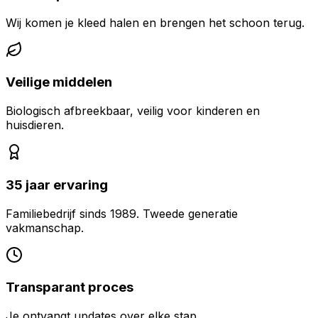
Wij komen je kleed halen en brengen het schoon terug.
Veilige middelen
Biologisch afbreekbaar, veilig voor kinderen en
huisdieren.
35 jaar ervaring
Familiebedrijf sinds 1989. Tweede generatie
vakmanschap.
Transparant proces
Je ontvangt updates over elke stap.