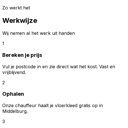
Zo werkt het
Werkwijze
Wij nemen al het werk uit handen
1
Bereken je prijs
Vul je postcode in en zie direct wat het kost. Vast en
vrijblijvend.
2
Ophalen
Onze chauffeur haalt je vloerkleed gratis op in
Middelburg.
3