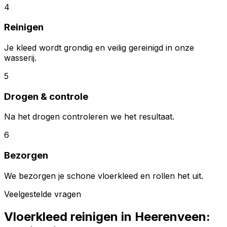
4
Reinigen
Je kleed wordt grondig en veilig gereinigd in onze
wasserij.
5
Drogen & controle
Na het drogen controleren we het resultaat.
6
Bezorgen
We bezorgen je schone vloerkleed en rollen het uit.
Veelgestelde vragen
Vloerkleed reinigen in
Heerenveen
: