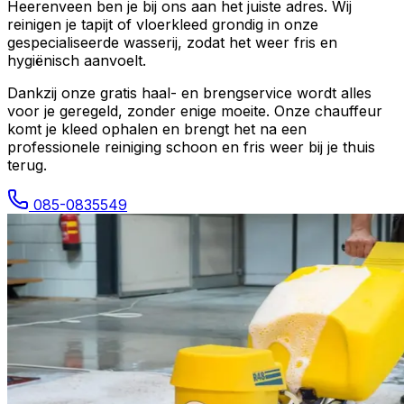
Heerenveen
ben je bij ons aan het juiste adres. Wij
reinigen je tapijt of vloerkleed grondig in onze
gespecialiseerde wasserij, zodat het weer fris en
hygiënisch aanvoelt.
Dankzij onze gratis haal- en brengservice wordt alles
voor je geregeld, zonder enige moeite. Onze chauffeur
komt je kleed ophalen en brengt het na een
professionele reiniging schoon en fris weer bij je thuis
terug.
085-0835549