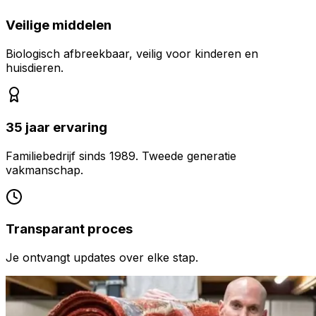
Veilige middelen
Biologisch afbreekbaar, veilig voor kinderen en
huisdieren.
35 jaar ervaring
Familiebedrijf sinds 1989. Tweede generatie
vakmanschap.
Transparant proces
Je ontvangt updates over elke stap.