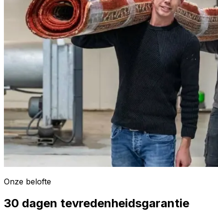
Onze belofte
30 dagen tevredenheidsgarantie