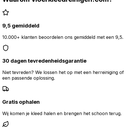
9,5 gemiddeld
10.000+ klanten beoordelen ons gemiddeld met een 9,5.
30 dagen tevredenheidsgarantie
Niet tevreden? We lossen het op met een herreiniging of
een passende oplossing.
Gratis ophalen
Wij komen je kleed halen en brengen het schoon terug.