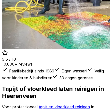
9,5 / 10
10.000+ reviews
Familiebedrijf sinds 1989
Eigen wasserij
Veilig
voor kinderen & huisdieren
30 dagen garantie
Tapijt of vloerkleed laten reinigen in
Heerenveen
Voor professioneel
tapijt en vloerkleed reinigen
in