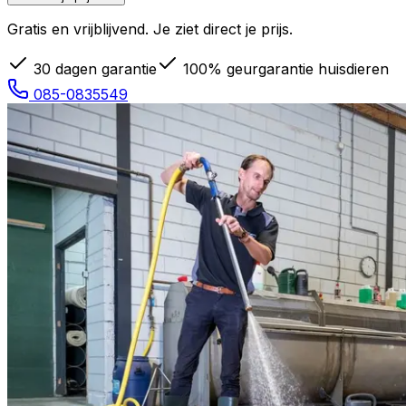
Gratis en vrijblijvend. Je ziet direct je prijs.
30 dagen garantie
100% geurgarantie huisdieren
085-0835549