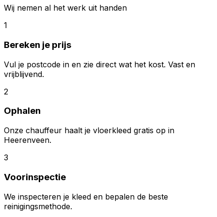
Wij nemen al het werk uit handen
1
Bereken je prijs
Vul je postcode in en zie direct wat het kost. Vast en
vrijblijvend.
2
Ophalen
Onze chauffeur haalt je vloerkleed gratis op in
Heerenveen.
3
Voorinspectie
We inspecteren je kleed en bepalen de beste
reinigingsmethode.