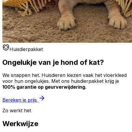
Huisdierpakket
Ongelukje van je hond of kat?
We snappen het. Huisdieren kiezen vaak het vloerkleed
voor hun ongelukjes. Met ons huisdierpakket krijg je
100% garantie op geurverwijdering
.
Bereken je prijs
Zo werkt het
Werkwijze