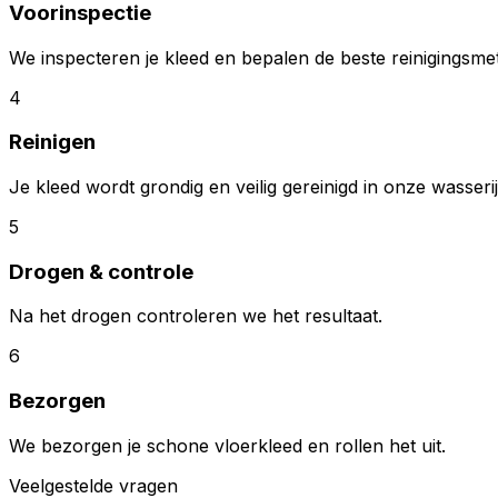
Voorinspectie
We inspecteren je kleed en bepalen de beste reinigingsme
4
Reinigen
Je kleed wordt grondig en veilig gereinigd in onze wasserij
5
Drogen & controle
Na het drogen controleren we het resultaat.
6
Bezorgen
We bezorgen je schone vloerkleed en rollen het uit.
Veelgestelde vragen