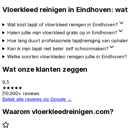
Vloerkleed reinigen in
Eindhoven
: wat
Wat kost tapijt of vloerkleed reinigen in Eindhoven?
Halen jullie mijn vloerkleed gratis op in Eindhoven?
Hoe lang duurt professionele tapijtreiniging van ophal
Kan ik mijn tapijt niet beter zelf schoonmaken?
Welke soorten vloerkleden reinigen jullie in Eindhoven?
Wat onze klanten zeggen
9,5
★
★
★
★
★
|
10.000
+ reviews
Bekijk alle reviews op Google →
Waarom vloerkleedreinigen.com?