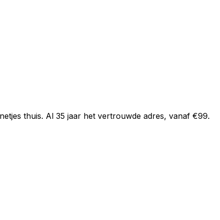
netjes thuis. Al 35 jaar het vertrouwde adres, vanaf €99.