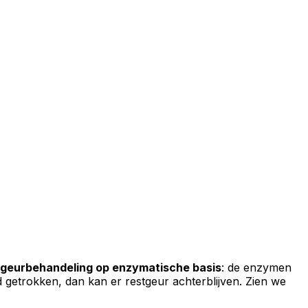
geurbehandeling op enzymatische basis
: de enzymen
d getrokken, dan kan er restgeur achterblijven. Zien we