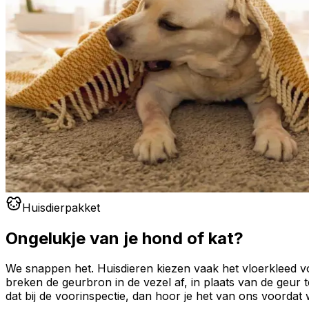
Huisdierpakket
Ongelukje van je hond of kat?
We snappen het. Huisdieren kiezen vaak het vloerkleed vo
breken de geurbron in de vezel af, in plaats van de geur 
dat bij de voorinspectie, dan hoor je het van ons voordat