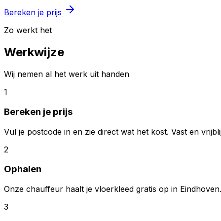
Bereken je prijs
Zo werkt het
Werkwijze
Wij nemen al het werk uit handen
1
Bereken je prijs
Vul je postcode in en zie direct wat het kost. Vast en vrijbl
2
Ophalen
Onze chauffeur haalt je vloerkleed gratis op in Eindhoven
3