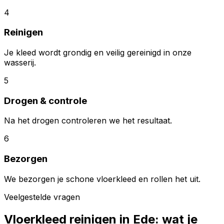
4
Reinigen
Je kleed wordt grondig en veilig gereinigd in onze
wasserij.
5
Drogen & controle
Na het drogen controleren we het resultaat.
6
Bezorgen
We bezorgen je schone vloerkleed en rollen het uit.
Veelgestelde vragen
Vloerkleed reinigen in
Ede
: wat je