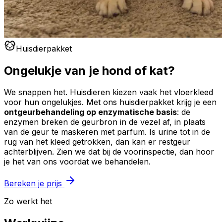
Huisdierpakket
Ongelukje van je hond of kat?
We snappen het. Huisdieren kiezen vaak het vloerkleed
voor hun ongelukjes. Met ons huisdierpakket krijg je een
ontgeurbehandeling op enzymatische basis
: de
enzymen breken de geurbron in de vezel af, in plaats
van de geur te maskeren met parfum. Is urine tot in de
rug van het kleed getrokken, dan kan er restgeur
achterblijven. Zien we dat bij de voorinspectie, dan hoor
je het van ons voordat we behandelen.
Bereken je prijs
Zo werkt het