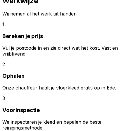
Werkwijze
Wij nemen al het werk uit handen
1
Bereken je prijs
Vul je postcode in en zie direct wat het kost. Vast en
vrijblijvend.
2
Ophalen
Onze chauffeur haalt je vloerkleed gratis op in Ede.
3
Voorinspectie
We inspecteren je kleed en bepalen de beste
reinigingsmethode.