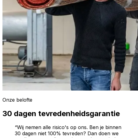
Onze belofte
30 dagen tevredenheidsgarantie
“Wij nemen alle risico's op ons. Ben je binnen
30 dagen niet 100% tevreden? Dan doen we