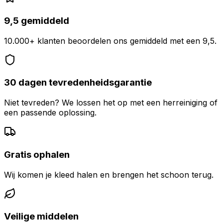
9,5 gemiddeld
10.000+ klanten beoordelen ons gemiddeld met een 9,5.
30 dagen tevredenheidsgarantie
Niet tevreden? We lossen het op met een herreiniging of
een passende oplossing.
Gratis ophalen
Wij komen je kleed halen en brengen het schoon terug.
Veilige middelen