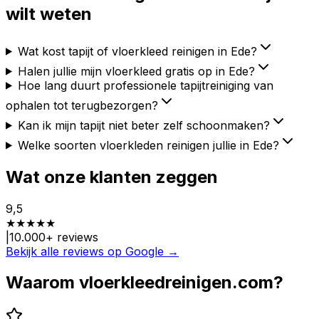
wilt weten
Wat kost tapijt of vloerkleed reinigen in Ede?
Halen jullie mijn vloerkleed gratis op in Ede?
Hoe lang duurt professionele tapijtreiniging van
ophalen tot terugbezorgen?
Kan ik mijn tapijt niet beter zelf schoonmaken?
Welke soorten vloerkleden reinigen jullie in Ede?
Wat onze klanten zeggen
9,5
★
★
★
★
★
|
10.000
+ reviews
Bekijk alle reviews op Google →
Waarom vloerkleedreinigen.com?