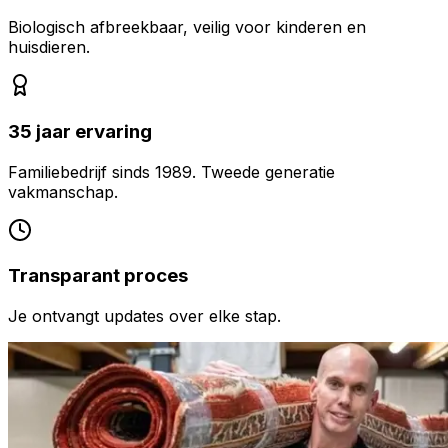
Biologisch afbreekbaar, veilig voor kinderen en
huisdieren.
35 jaar ervaring
Familiebedrijf sinds 1989. Tweede generatie
vakmanschap.
Transparant proces
Je ontvangt updates over elke stap.