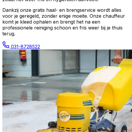
Dankzij onze gratis haal- en brengservice wordt alles
voor je geregeld, zonder enige moeite. Onze chauffeur
komt je kleed ophalen en brengt het na een
professionele reiniging schoon en fris weer bij je thuis
terug.
031-8728522